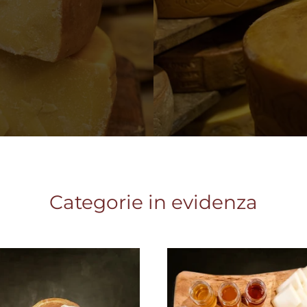
Categorie in evidenza