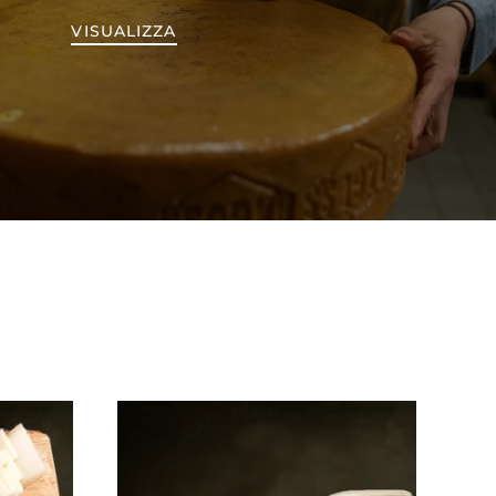
VISUALIZZA