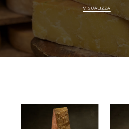
VISUALIZZA