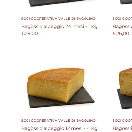
SOCI COOPERATIVA VALLE DI BAGOLINO
SOCI COO
Bagòss d'alpeggio 24 mesi - 1 Kg
Bagòss d
€29,00
€26,00
SOCI COOPERATIVA VALLE DI BAGOLINO
SOCI COO
Bagòss d'alpeggio 12 mesi - 4 Kg
Bagòss 