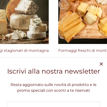
i stagionati di montagna
Formaggi freschi di mon
Iscrivi alla nostra newsletter
Resta aggiornato sulle novità di prodotto e le
promo speciali con sconti a te riservati